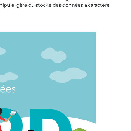
anipule, gère ou stocke des données à caractère