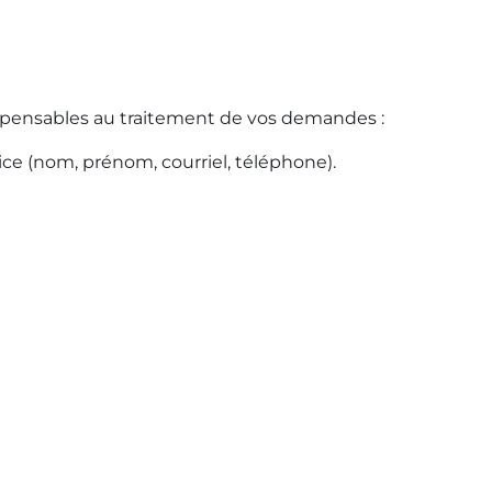
spensables au traitement de vos demandes :
ce (nom, prénom, courriel, téléphone).