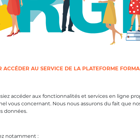
R ACCÉDER AU SERVICE DE LA PLATEFORME FORMAR
ssiez accéder aux fonctionnalités et services en ligne 
nel vous concernant. Nous nous assurons du fait que no
des données.
ez notamment :