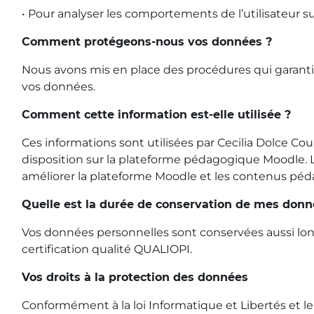
• Pour analyser les comportements de l’utilisateur s
Comment protégeons-nous vos données ?
Nous avons mis en place des procédures qui garantis
vos données.
Comment cette information est-elle utilisée ?
Ces informations sont utilisées par Cecilia Dolce Co
disposition sur la plateforme pédagogique Moodle. Les
améliorer la plateforme Moodle et les contenus pé
Quelle est la durée de conservation de mes donn
Vos données personnelles sont conservées aussi long
certification qualité QUALIOPI.
Vos droits à la protection des données
Conformément à la loi Informatique et Libertés et 