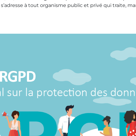
’adresse à tout organisme public et privé qui traite, m