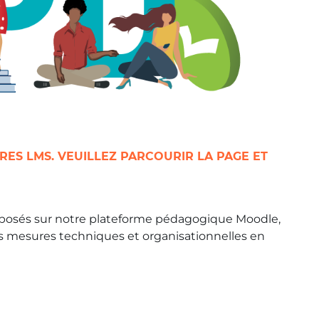
ES LMS. VEUILLEZ PARCOURIR LA PAGE ET
proposés sur notre plateforme pédagogique Moodle,
s mesures techniques et organisationnelles en