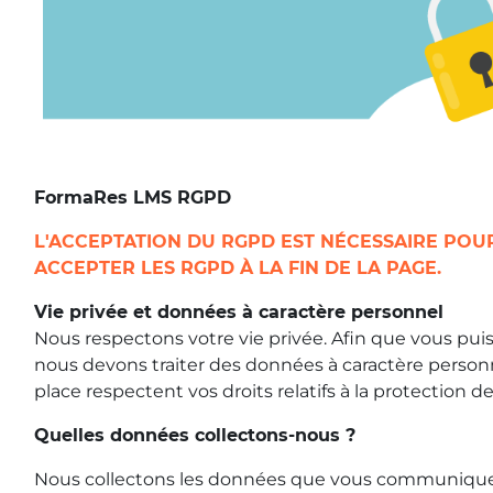
FormaRes LMS RGPD
L'ACCEPTATION DU RGPD EST NÉCESSAIRE POU
ACCEPTER LES RGPD À LA FIN DE LA PAGE.
Vie privée et données à caractère personnel
Nous respectons votre vie privée. Afin que vous pui
nous devons traiter des données à caractère person
place respectent vos droits relatifs à la protection 
Quelles données collectons-nous ?
Nous collectons les données que vous communiqu