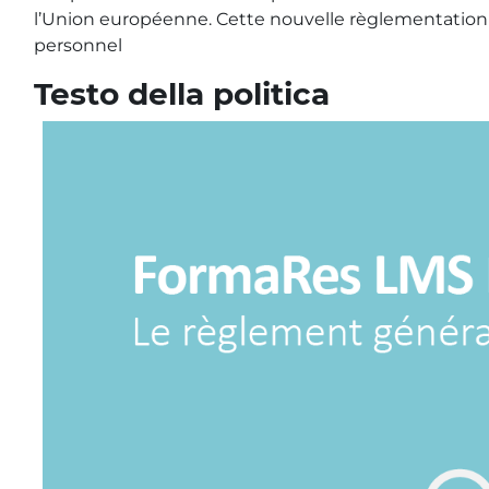
l’Union européenne. Cette nouvelle règlementation s
personnel
Testo della politica