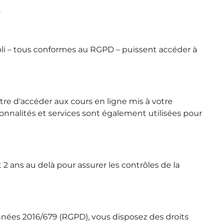
.
oli – tous conformes au RGPD – puissent accéder à
tre d'accéder aux cours en ligne mis à votre
ionnalités et services sont également utilisées pour
 ans au delà pour assurer les contrôles de la
nnées 2016/679 (RGPD), vous disposez des droits