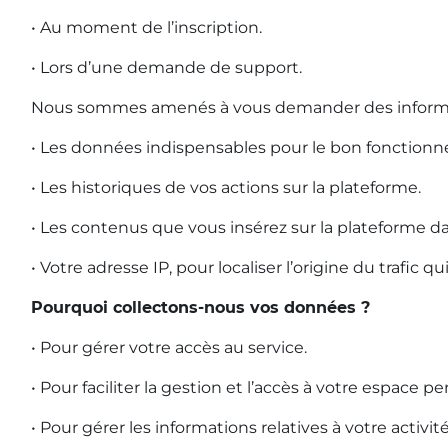
• Au moment de l’inscription.
• Lors d’une demande de support.
Nous sommes amenés à vous demander des informatio
• Les données indispensables pour le bon fonctionne
• Les historiques de vos actions sur la plateforme.
• Les contenus que vous insérez sur la plateforme d
• Votre adresse IP, pour localiser l’origine du trafic qui
Pourquoi collectons-nous vos données ?
• Pour gérer votre accès au service.
• Pour faciliter la gestion et l’accès à votre espace pe
• Pour gérer les informations relatives à votre activit