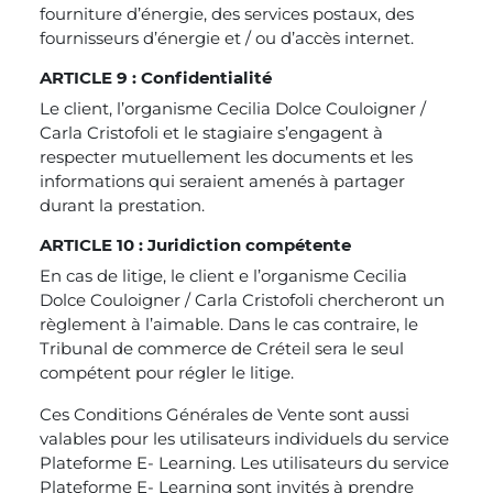
fourniture d’énergie, des services postaux, des
fournisseurs d’énergie et / ou d’accès internet.
ARTICLE 9 : Confidentialité
Le client, l’organisme Cecilia Dolce Couloigner /
Carla Cristofoli et le stagiaire s’engagent à
respecter mutuellement les documents et les
informations qui seraient amenés à partager
durant la prestation.
ARTICLE 10 : Juridiction compétente
En cas de litige, le client e l’organisme Cecilia
Dolce Couloigner / Carla Cristofoli chercheront un
règlement à l’aimable. Dans le cas contraire, le
Tribunal de commerce de Créteil sera le seul
compétent pour régler le litige.
Ces Conditions Générales de Vente sont aussi
valables pour les utilisateurs individuels du service
Plateforme E- Learning. Les utilisateurs du service
Plateforme E- Learning sont invités à prendre