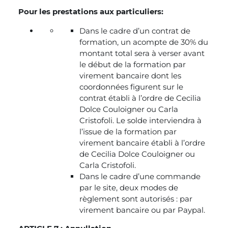
Pour les prestations aux particuliers:
Dans le cadre d’un contrat de
formation, un acompte de 30% du
montant total sera à verser avant
le début de la formation par
virement bancaire dont les
coordonnées figurent sur le
contrat établi à l’ordre de Cecilia
Dolce Couloigner ou Carla
Cristofoli. Le solde interviendra à
l’issue de la formation par
virement bancaire établi à l’ordre
de Cecilia Dolce Couloigner ou
Carla Cristofoli.
Dans le cadre d’une commande
par le site, deux modes de
règlement sont autorisés : par
virement bancaire ou par Paypal.