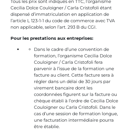
Tous les prix sont indiqués en TTC, l’organisme
Cecilia Dolce Couloigner / Carla Cristofoli étant
dispensé d’immatriculation en application de
l’article L 123-1-1 du code de commerce avec TVA
non applicable, selon l’art. 293 B du CGI.
Pour les prestations aux entreprises:
Dans le cadre d’une convention de
formation, l’organisme Cecilia Dolce
Couloigner / Carla Cristofoli fera
parvenir à l’issue de la formation une
facture au client. Cette facture sera à
régler dans un délai de 30 jours par
virement bancaire dont les
coordonnées figurent sur la facture ou
chèque établi à l’ordre de Cecilia Dolce
Couloigner ou Carla Cristofoli. Dans le
cas d’une session de formation longue,
une facturation intermédiaire pourra
être établie.