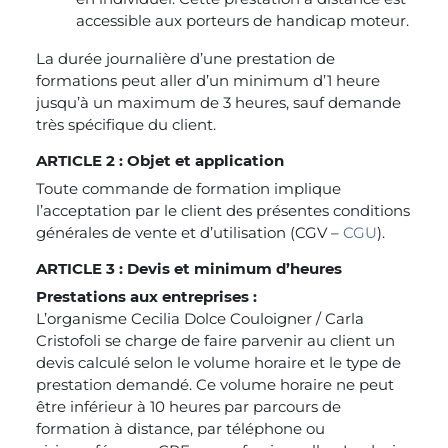
accessible aux porteurs de handicap moteur.
La durée journalière d’une prestation de
formations peut aller d’un minimum d’1 heure
jusqu’à un maximum de 3 heures, sauf demande
très spécifique du client.
ARTICLE 2 : Objet et application
Toute commande de formation implique
l’acceptation par le client des présentes conditions
générales de vente et d’utilisation (CGV –
CGU
).
ARTICLE 3 : Devis et minimum d’heures
Prestations aux entreprises :
L’organisme Cecilia Dolce Couloigner / Carla
Cristofoli se charge de faire parvenir au client un
devis calculé selon le volume horaire et le type de
prestation demandé. Ce volume horaire ne peut
être inférieur à 10 heures par parcours de
formation à distance, par téléphone ou