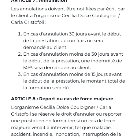
ARTICLE 7 : Annullation
Les annulations doivent être notifiées par écrit par
le client à l’organisme Cecilia Dolce Couloigner /
Carla Cristofoli :
En cas d’annulation 30 jours avant le début
de la prestation, aucun frais ne sera
demandé au client.
En cas d’annulation moins de 30 jours avant
le début de la prestation, une indemnité de
50% sera demandée au client.
En cas d’annulation moins de 15 jours avant
le début de la prestation, le montant total de
la formation sera dû.
ARTICLE 8 : Report ou cas de force majeure
L’organisme Cecilia Dolce Couloigner / Carla
Cristofoli se réserve le droit d’annuler ou reporter
une prestation de formation si un cas de force
majeure venait à intervenir, tel que maladie,
accident, incendie, inondation, interruption de la