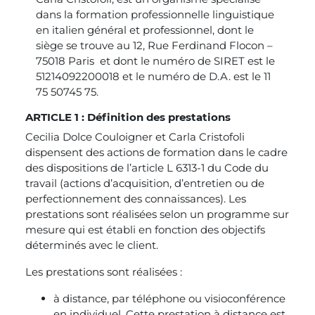
dans la formation professionnelle linguistique
en italien général et professionnel, dont le
siège se trouve au 12, Rue Ferdinand Flocon –
75018 Paris et dont le numéro de SIRET est le
51214092200018 et le numéro de D.A. est le 11
75 50745 75.
ARTICLE 1 : Définition des prestations
Cecilia Dolce Couloigner et Carla Cristofoli
dispensent des actions de formation dans le cadre
des dispositions de l’article L 6313-1 du Code du
travail (actions d’acquisition, d’entretien ou de
perfectionnement des connaissances). Les
prestations sont réalisées selon un programme sur
mesure qui est établi en fonction des objectifs
déterminés avec le client.
Les prestations sont réalisées :
à distance, par téléphone ou visioconférence
en individuel. Cette prestation à distance est