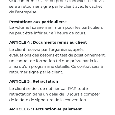
visioconférence, CPF ou professionnelles. Le devis
sera à retourner signé par le client avec le cachet
de l’entreprise.
Prestations aux particuliers :
Le volume horaire minimum pour les particuliers
ne peut être inférieur à 1 heure de cours.
ARTICLE 4 : Documents remis au client
Le client recevra par l’organisme, après
évaluations des besoins et test de positionnement,
un contrat de formation tel que prévu par la loi,
ainsi qu’un programme détaillé. Ce contrat sera à
retourner signé par le client.
ARTICLE 5 : Rétractation
Le client se doit de notifier par RAR toute
rétractation dans un délai de 10 jours à compter
de la date de signature de la convention.
ARTICLE 6 : Facturation et paiement