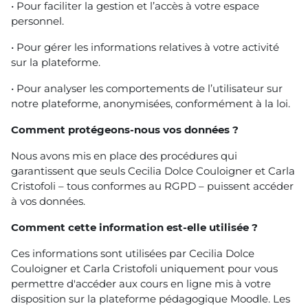
• Pour faciliter la gestion et l’accès à votre espace
personnel.
• Pour gérer les informations relatives à votre activité
sur la plateforme.
• Pour analyser les comportements de l’utilisateur sur
notre plateforme, anonymisées, conformément à la loi.
Comment protégeons-nous vos données ?
Nous avons mis en place des procédures qui
garantissent que seuls Cecilia Dolce Couloigner et Carla
Cristofoli – tous conformes au RGPD – puissent accéder
à vos données.
Comment cette information est-elle utilisée ?
Ces informations sont utilisées par Cecilia Dolce
Couloigner et Carla Cristofoli uniquement pour vous
permettre d'accéder aux cours en ligne mis à votre
disposition sur la plateforme pédagogique Moodle. Les