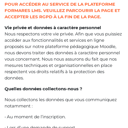
POUR ACCÉDER AU SERVICE DE LA PLATEFORME
FORMARES LMS. VEUILLEZ PARCOURIR LA PAGE ET
ACCEPTER LES RGPD À LA FIN DE LA PAGE.
Vie privée et données à caractère personnel
Nous respectons votre vie privée. Afin que vous puissiez
accéder aux fonctionnalités et services en ligne
proposés sur notre plateforme pédagogique Moodle,
nous devons traiter des données à caractère personnel
vous concernant. Nous nous assurons du fait que nos
mesures techniques et organisationnelles en place
respectent vos droits relatifs à la protection des
données.
Quelles données collectons-nous ?
Nous collectons les données que vous communiquez
notamment :
• Au moment de l’inscription.
• Lors d’une demande de support.