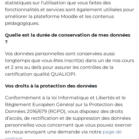
statistiques sur l'utilisation que vous faites des
fonctionnalités et services sont également utilisées pour
améliorer la plateforme Moodle et les contenus
pédagogiques.
Quelle est la durée de conservation de mes données
?
Vos données personnelles sont conservées aussi
longtemps que vous êtes inscrit(e) dans un de nos cours
et 2 ans au delà pour assurer les contrôles de la
certification qualité QUALIOPI.
Vos droits à la protection des données
Conformément à la loi Informatique et Libertés et le
Règlement Européen Général sur la Protection des
Données 2016/679 (RGPD), vous disposez des droits
d’accès, de rectification et de suppression des données
personnelles vous concernant que vous pouvez exercer
en nous envoyant une demande via notre
page de
contact
.