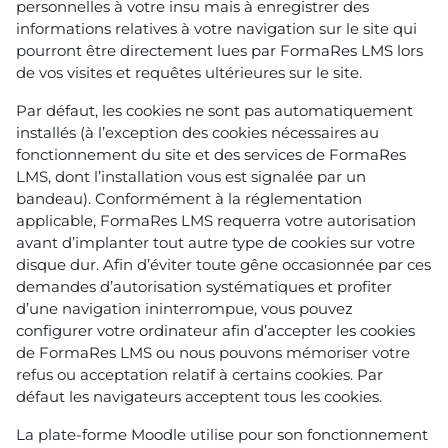
personnelles à votre insu mais à enregistrer des
informations relatives à votre navigation sur le site qui
pourront être directement lues par FormaRes LMS lors
de vos visites et requêtes ultérieures sur le site.
Par défaut, les cookies ne sont pas automatiquement
installés (à l’exception des cookies nécessaires au
fonctionnement du site et des services de FormaRes
LMS, dont l’installation vous est signalée par un
bandeau). Conformément à la réglementation
applicable, FormaRes LMS requerra votre autorisation
avant d’implanter tout autre type de cookies sur votre
disque dur. Afin d’éviter toute gêne occasionnée par ces
demandes d’autorisation systématiques et profiter
d’une navigation ininterrompue, vous pouvez
configurer votre ordinateur afin d’accepter les cookies
de FormaRes LMS ou nous pouvons mémoriser votre
refus ou acceptation relatif à certains cookies. Par
défaut les navigateurs acceptent tous les cookies.
La plate-forme Moodle utilise pour son fonctionnement