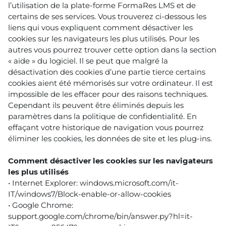
l’utilisation de la plate-forme FormaRes LMS et de
certains de ses services. Vous trouverez ci-dessous les
liens qui vous expliquent comment désactiver les
cookies sur les navigateurs les plus utilisés. Pour les
autres vous pourrez trouver cette option dans la section
« aide » du logiciel. Il se peut que malgré la
désactivation des cookies d’une partie tierce certains
cookies aient été mémorisés sur votre ordinateur. Il est
impossible de les effacer pour des raisons techniques.
Cependant ils peuvent être éliminés depuis les
paramètres dans la politique de confidentialité. En
effaçant votre historique de navigation vous pourrez
éliminer les cookies, les données de site et les plug-ins.
Comment désactiver les cookies sur les navigateurs
les plus utilisés
• Internet Explorer: windows.microsoft.com/it-
IT/windows7/Block-enable-or-allow-cookies
• Google Chrome:
support.google.com/chrome/bin/answer.py?hl=it-