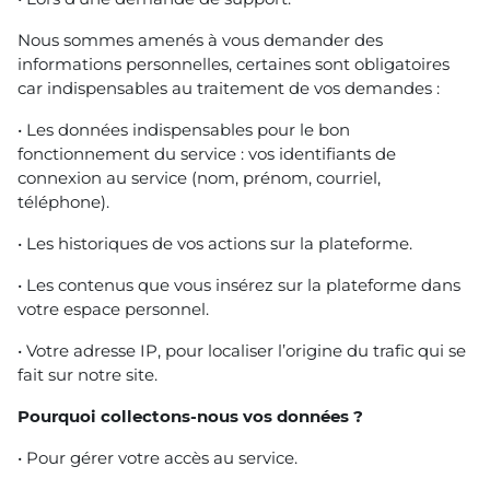
Nous sommes amenés à vous demander des
informations personnelles, certaines sont obligatoires
car indispensables au traitement de vos demandes :
• Les données indispensables pour le bon
fonctionnement du service : vos identifiants de
connexion au service (nom, prénom, courriel,
téléphone).
• Les historiques de vos actions sur la plateforme.
• Les contenus que vous insérez sur la plateforme dans
votre espace personnel.
• Votre adresse IP, pour localiser l’origine du trafic qui se
fait sur notre site.
Pourquoi collectons-nous vos données ?
• Pour gérer votre accès au service.