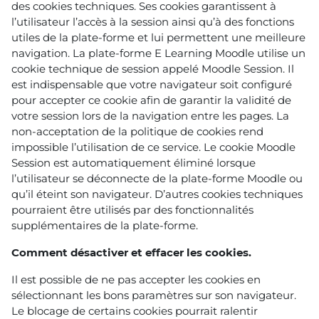
des cookies techniques. Ses cookies garantissent à
l’utilisateur l’accès à la session ainsi qu’à des fonctions
utiles de la plate-forme et lui permettent une meilleure
navigation. La plate-forme E Learning Moodle utilise un
cookie technique de session appelé Moodle Session. Il
est indispensable que votre navigateur soit configuré
pour accepter ce cookie afin de garantir la validité de
votre session lors de la navigation entre les pages. La
non-acceptation de la politique de cookies rend
impossible l’utilisation de ce service. Le cookie Moodle
Session est automatiquement éliminé lorsque
l’utilisateur se déconnecte de la plate-forme Moodle ou
qu’il éteint son navigateur. D’autres cookies techniques
pourraient être utilisés par des fonctionnalités
supplémentaires de la plate-forme.
Comment désactiver et effacer les cookies.
Il est possible de ne pas accepter les cookies en
sélectionnant les bons paramètres sur son navigateur.
Le blocage de certains cookies pourrait ralentir