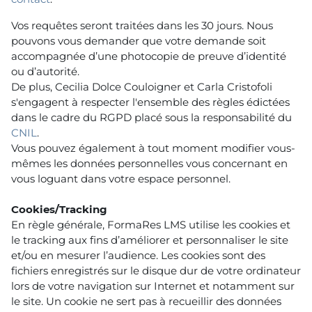
Vos requêtes seront traitées dans les 30 jours. Nous
pouvons vous demander que votre demande soit
accompagnée d’une photocopie de preuve d’identité
ou d’autorité.
De plus, Cecilia Dolce Couloigner et Carla Cristofoli
s'engagent à respecter l'ensemble des règles édictées
dans le cadre du RGPD placé sous la responsabilité du
CNIL
.
Vous pouvez également à tout moment modifier vous-
mêmes les données personnelles vous concernant en
vous loguant dans votre espace personnel.
Cookies/Tracking
En règle générale, FormaRes LMS utilise les cookies et
le tracking aux fins d’améliorer et personnaliser le site
et/ou en mesurer l’audience. Les cookies sont des
fichiers enregistrés sur le disque dur de votre ordinateur
lors de votre navigation sur Internet et notamment sur
le site. Un cookie ne sert pas à recueillir des données