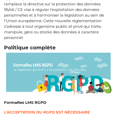
remplace la directive sur la protection des données
95/46 / CE vise à réguler l’exploitation des données
personnelles et à harmoniser la législation au sein de
l’Union européenne. Cette nouvelle règlementation
s’adresse à tout organisme public et privé qui traite,
manipule, gère ou stocke des données à caractère
personnel
Politique complète
FormaRes LMS RGPD
L'ACCEPTATION DU RGPD EST NÉCESSAIRE