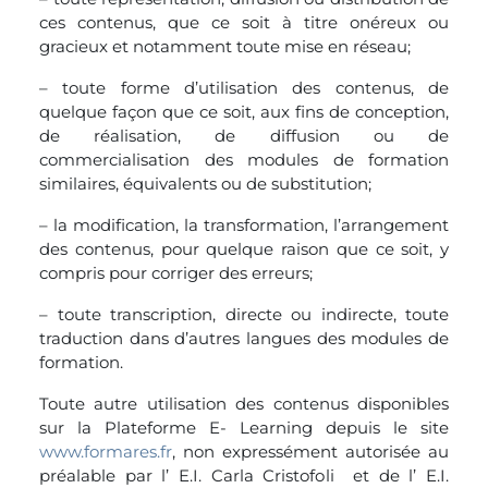
ces contenus, que ce soit à titre onéreux ou
gracieux et notamment toute mise en réseau;
– toute forme d’utilisation des contenus, de
quelque façon que ce soit, aux fins de conception,
de réalisation, de diffusion ou de
commercialisation des modules de formation
similaires, équivalents ou de substitution;
– la modification, la transformation, l’arrangement
des contenus, pour quelque raison que ce soit, y
compris pour corriger des erreurs;
– toute transcription, directe ou indirecte, toute
traduction dans d’autres langues des modules de
formation.
Toute autre utilisation des contenus disponibles
sur la Plateforme E- Learning depuis le site
www.formares.fr
, non expressément autorisée au
préalable par l’ E.I. Carla Cristofoli et de l’ E.I.