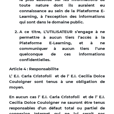
toute nature dont ils auraient eu
connaissance au sein de la Plateforme E-
Learning, à l’exception des informations
qui sont dans le domaine public.
A ce titre, L’UTILISATEUR s’engage à ne
permettre à aucun tiers l’accès à la
Plateforme E-Learning, et à ne
communiquer à aucun tiers l’une
quelconque de ces informations
confidentielles.
Article 4 : Responsabilite
L’ E.I. Carla Cristofoli et de l’ E.I. Cecilia Dolce
Couloigner sont tenus à une obligation de
moyen.
En aucun cas l’ E.I. Carla Cristofoli et de l’ E.I.
Cecilia Dolce Couloigner ne sauront être tenus
responsables d’un défaut total ou partiel de
connexion Internet qui ne lui serait pas