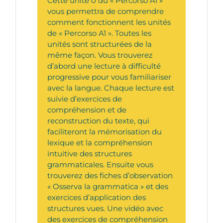
Cette unité 0 du « Percorso A1 »
vous permettra de comprendre
comment fonctionnent les unités
de « Percorso A1 ». Toutes les
unités sont structurées de la
même façon. Vous trouverez
d’abord une lecture à difficulté
progressive pour vous familiariser
avec la langue. Chaque lecture est
suivie d’exercices de
compréhension et de
reconstruction du texte, qui
faciliteront la mémorisation du
lexique et la compréhension
intuitive des structures
grammaticales. Ensuite vous
trouverez des fiches d’observation
« Osserva la grammatica » et des
exercices d’application des
structures vues. Une vidéo avec
des exercices de compréhension