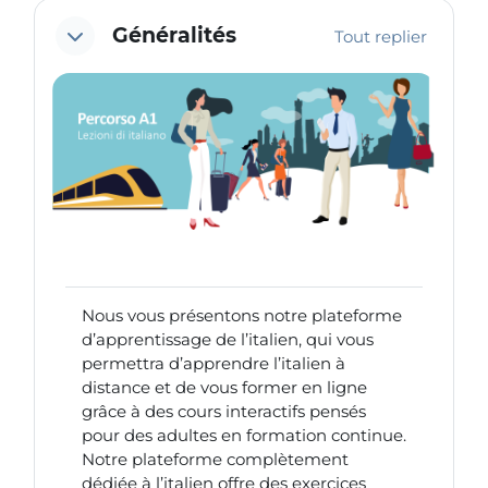
Résumé de section
Généralités
Tout replier
Nous vous présentons notre plateforme
d’apprentissage de l’italien, qui vous
permettra d’apprendre l’italien à
distance et de vous former en ligne
grâce à des cours interactifs pensés
pour des adultes en formation continue.
Notre plateforme complètement
dédiée à l’italien offre des exercices