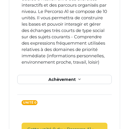
interactifs et des parcours organisés par
niveau. Le Percorso A1 se compose de 10
unités. Il vous permettra de construire
les bases et pouvoir interagir et gérer
des échanges très courts de type social
sur des sujets courants - Comprendre
des expressions fréquemment utilisées
relatives à des domaines de priorité
immédiate (informations personnelles,
environnement proche, travail, loisir)
Achèvement
UNITÉ 0